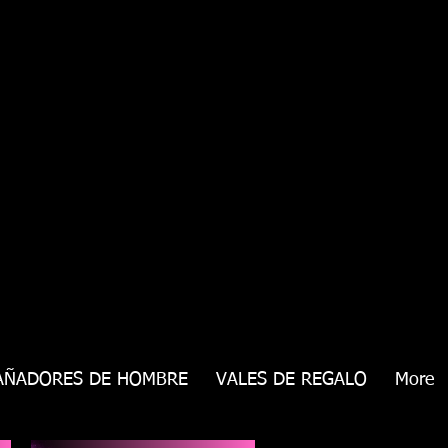
AÑADORES DE HOMBRE
VALES DE REGALO
More