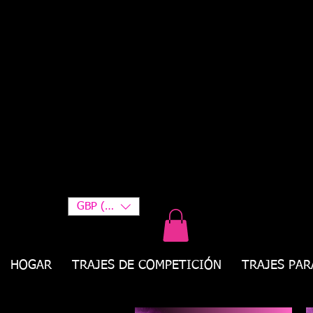
GBP (£)
HOGAR
TRAJES DE COMPETICIÓN
TRAJES PAR