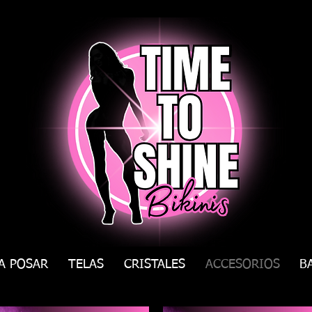
A POSAR
TELAS
CRISTALES
ACCESORIOS
B