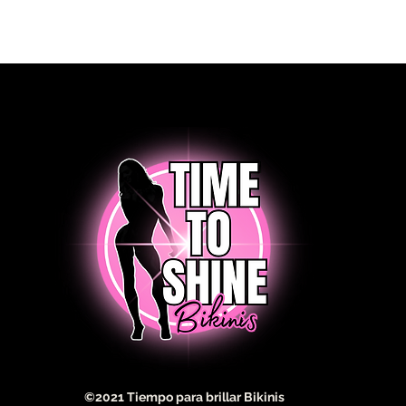
©2021 Tiempo para brillar Bikinis