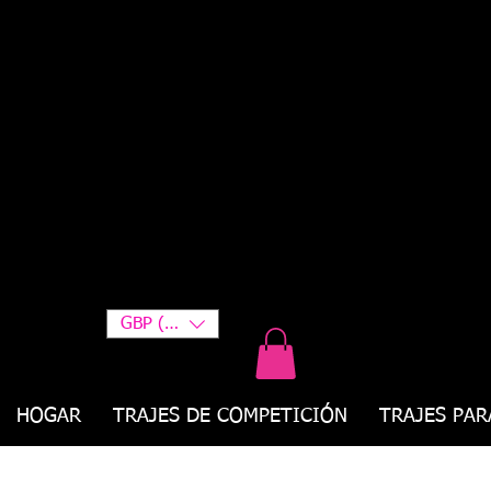
GBP (£)
HOGAR
TRAJES DE COMPETICIÓN
TRAJES PAR