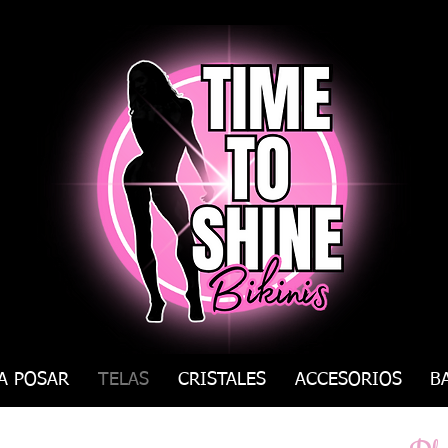
A POSAR
TELAS
CRISTALES
ACCESORIOS
B