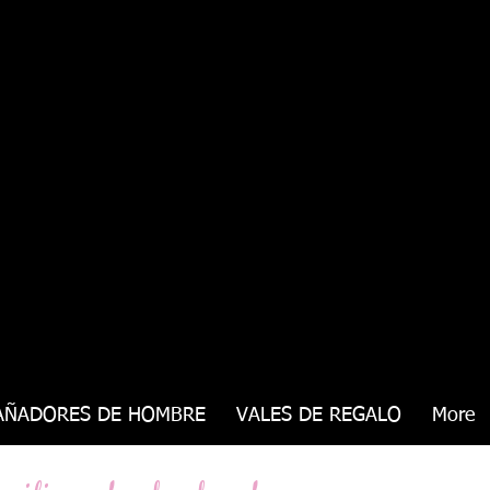
AÑADORES DE HOMBRE
VALES DE REGALO
More