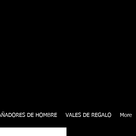
AÑADORES DE HOMBRE
VALES DE REGALO
More