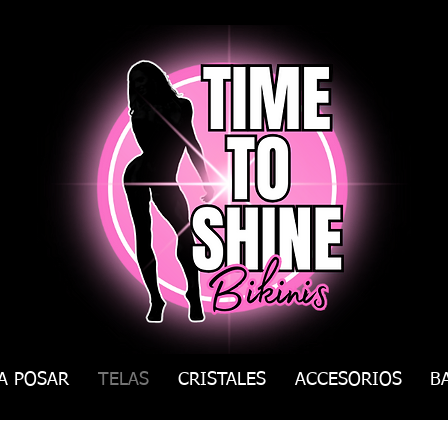
A POSAR
TELAS
CRISTALES
ACCESORIOS
B