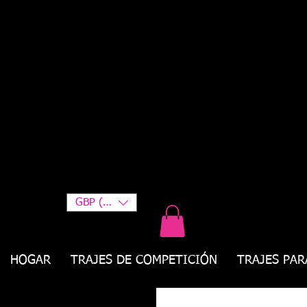
GBP (£)
HOGAR
TRAJES DE COMPETICIÓN
TRAJES PAR